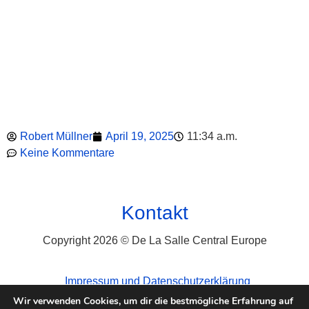
Robert Müllner
April 19, 2025
11:34 a.m.
Keine Kommentare
Kontakt
Copyright 2026 © De La Salle Central Europe
Impressum und Datenschutzerklärung
Wir verwenden Cookies, um dir die bestmögliche Erfahrung auf