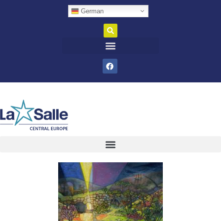
German