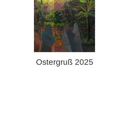
Ostergruß 2025