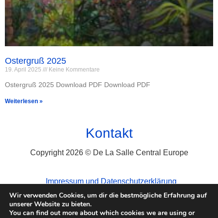
Ostergruß 2025
19. April 2025
Keine Kommentare
Ostergruß 2025 Download PDF Download PDF
Weiterlesen »
Kontakt
Copyright 2026 © De La Salle Central Europe
Impressum und Datenschutzerklärung
Wir verwenden Cookies, um dir die bestmögliche Erfahrung auf
unserer Website zu bieten.
You can find out more about which cookies we are using or