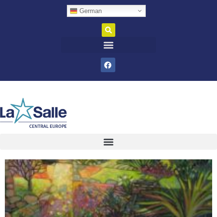
German