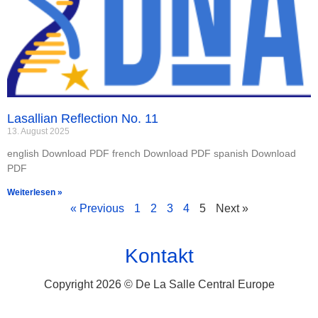
Lasallian Reflection No. 11
13. August 2025
english Download PDF french Download PDF spanish Download
PDF
Weiterlesen »
« Previous
1
2
3
4
5
Next »
Kontakt
Copyright 2026 © De La Salle Central Europe