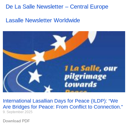
De La Salle Newsletter – Central Europe
Lasalle Newsletter Worldwide
International Lasallian Days for Peace (ILDP): “We
Are Bridges for Peace: From Conflict to Connection.”
9. September 2025
Download PDF