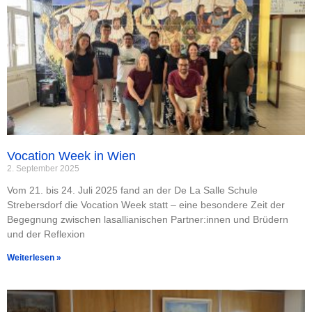
Vocation Week in Wien
2. September 2025
Vom 21. bis 24. Juli 2025 fand an der De La Salle Schule
Strebersdorf die Vocation Week statt – eine besondere Zeit der
Begegnung zwischen lasallianischen Partner:innen und Brüdern
und der Reflexion
Weiterlesen »