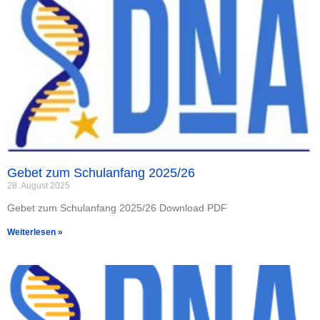
Gebet zum Schulanfang 2025/26
28. August 2025
Gebet zum Schulanfang 2025/26 Download PDF
Weiterlesen »