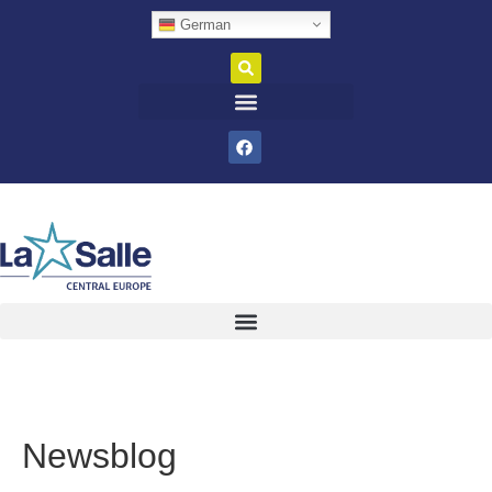
German
Newsblog