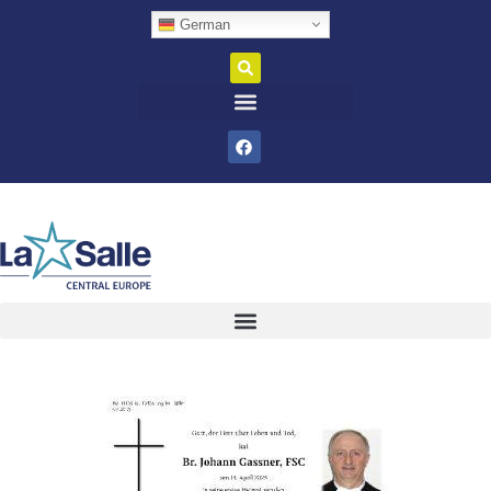
German