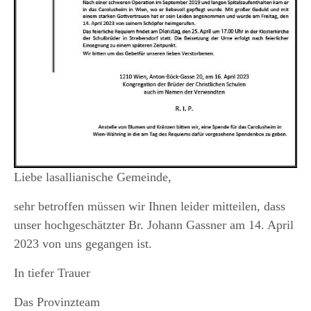
Liebe lasallianische Gemeinde,
sehr betroffen müssen wir Ihnen leider mitteilen, dass
unser hochgeschätzter Br. Johann Gassner am 14. April
2023 von uns gegangen ist.
In tiefer Trauer
Das Provinzteam