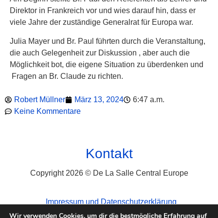
Direktor in Frankreich vor und wies darauf hin, dass er
viele Jahre der zuständige Generalrat für Europa war.
Julia Mayer und Br. Paul führten durch die Veranstaltung,
die auch Gelegenheit zur Diskussion , aber auch die
Möglichkeit bot, die eigene Situation zu überdenken und
Fragen an Br. Claude zu richten.
Robert Müllner
März 13, 2024
6:47 a.m.
Keine Kommentare
Kontakt
Copyright 2026 © De La Salle Central Europe
Impressum und Datenschutzerklärung
Wir verwenden Cookies, um dir die bestmögliche Erfahrung auf