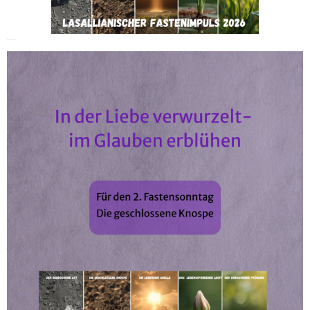
2. Fastensonntag