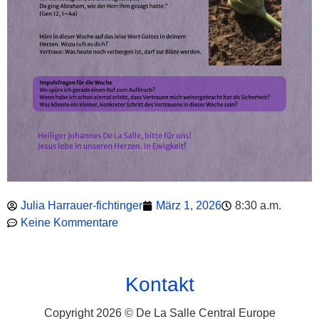
Julia Harrauer-fichtinger
März 1, 2026
8:30 a.m.
Keine Kommentare
Kontakt
Copyright 2026 © De La Salle Central Europe