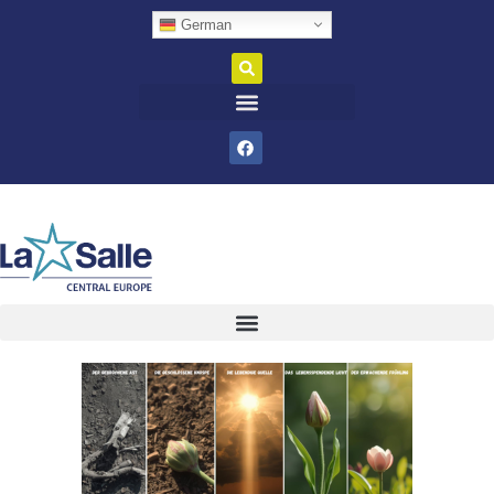
German