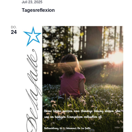
Juli 23, 2025
Tagesreflexion
DO.
24