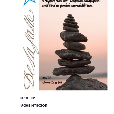
Juli 20, 2025
Tagesreflexion