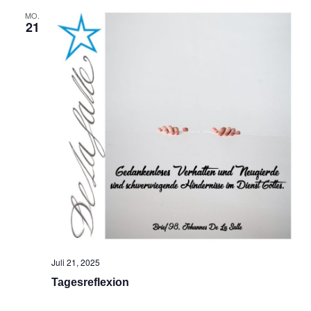
MO.
21
Juli 21, 2025
Tagesreflexion