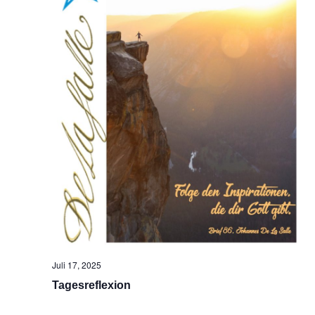
Juli 17, 2025
Tagesreflexion