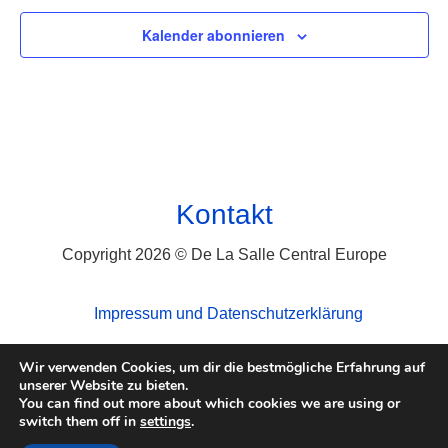
Kalender abonnieren
Kontakt
Copyright 2026 © De La Salle Central Europe
Impressum und Datenschutzerklärung
Wir verwenden Cookies, um dir die bestmögliche Erfahrung auf
unserer Website zu bieten.
You can find out more about which cookies we are using or
switch them off in
settings
.