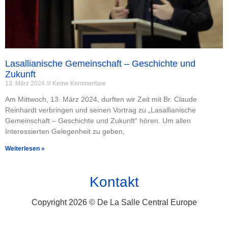
Lasallianische Gemeinschaft – Geschichte und
Zukunft
13. März 2024
Keine Kommentare
Am Mittwoch, 13. März 2024, durften wir Zeit mit Br. Claude
Reinhardt verbringen und seinen Vortrag zu „Lasallianische
Gemeinschaft – Geschichte und Zukunft“ hören. Um allen
Interessierten Gelegenheit zu geben,
Weiterlesen »
Kontakt
Copyright 2026 © De La Salle Central Europe