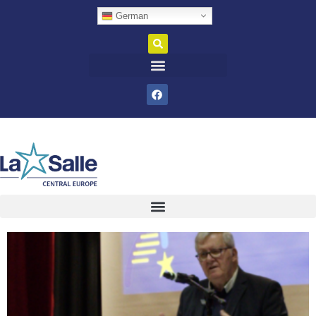
German