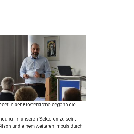
bet in der Klosterkirche begann die
endung“ in unseren Sektoren zu sein,
Gilson und einem weiteren Impuls durch