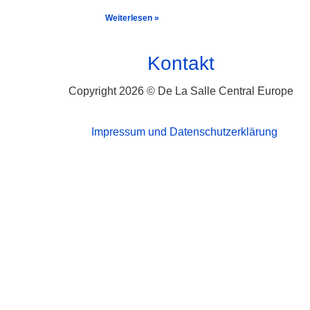
Weiterlesen »
Kontakt
Copyright 2026 © De La Salle Central Europe
Impressum und Datenschutzerklärung