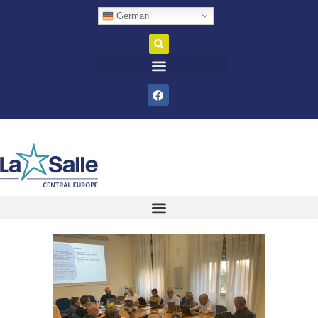
German