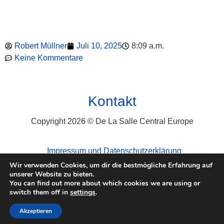
Robert Müllner
Juli 10, 2025
8:09 a.m.
Keine Kommentare
Kontakt
Copyright 2026 © De La Salle Central Europe
Impressum und Datenschutzerklärung
Wir verwenden Cookies, um dir die bestmögliche Erfahrung auf
unserer Website zu bieten.
You can find out more about which cookies we are using or
switch them off in
settings
.
Akzeptieren