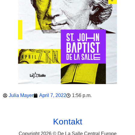
Julia Mayer
April 7, 2022
1:56 p.m.
Kontakt
Copyright 2026 © De La Salle Central Europe