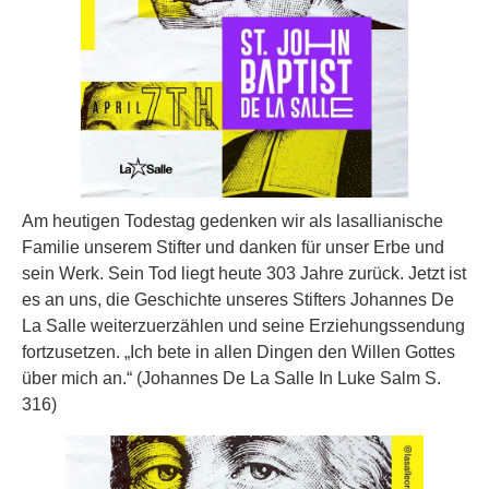
Am heutigen Todestag gedenken wir als lasallianische
Familie unserem Stifter und danken für unser Erbe und
sein Werk. Sein Tod liegt heute 303 Jahre zurück. Jetzt ist
es an uns, die Geschichte unseres Stifters Johannes De
La Salle weiterzuerzählen und seine Erziehungssendung
fortzusetzen. „Ich bete in allen Dingen den Willen Gottes
über mich an.“ (Johannes De La Salle In Luke Salm S.
316)