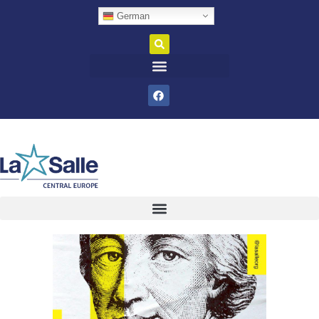
German