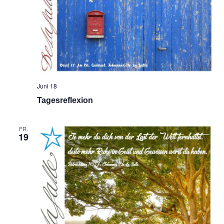
Juni 18
Tagesreflexion
FR.
19