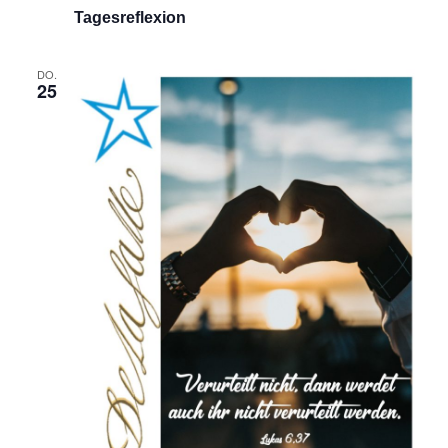
Tagesreflexion
DO.
25