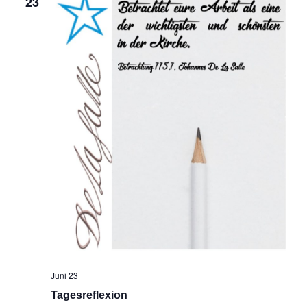
23
Juni 23
Tagesreflexion