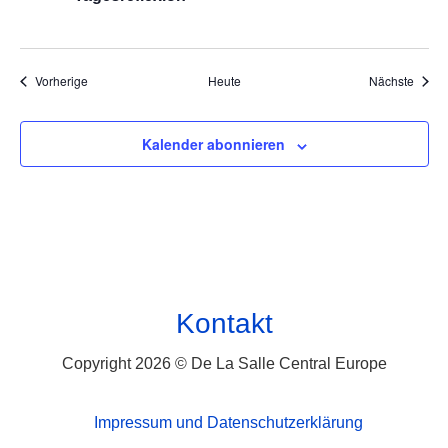
Veranstaltungen
Veran
Vorherige
Heute
Nächste
Kalender abonnieren
Kontakt
Copyright 2026 © De La Salle Central Europe
Impressum und Datenschutzerklärung