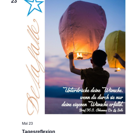
23
Mai 23
Tagesreflexion