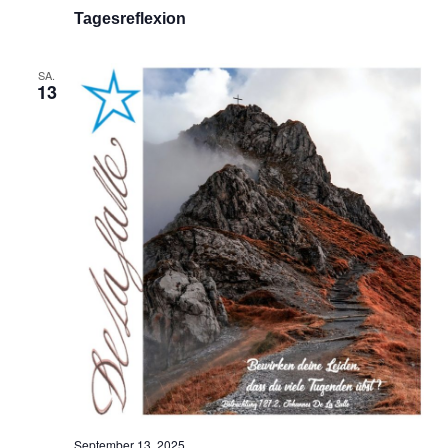
Tagesreflexion
SA.
13
September 13, 2025