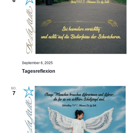
September 6, 2025
Tagesreflexion
SO.
7