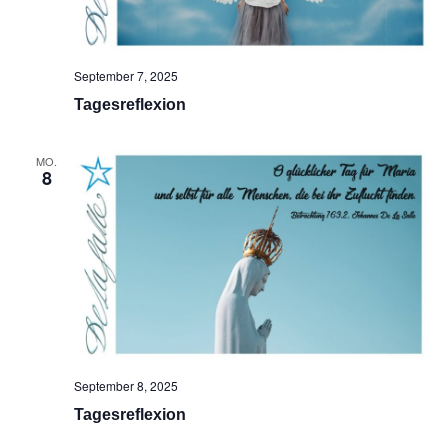
September 7, 2025
Tagesreflexion
MO.
8
September 8, 2025
Tagesreflexion