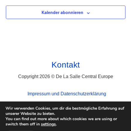
Kalender abonnieren
Kontakt
Copyright 2026 © De La Salle Central Europe
Impressum und Datenschutzerklärung
Wir verwenden Cookies, um dir die bestmögliche Erfahrung auf
unserer Website zu bieten.
You can find out more about which cookies we are using or
switch them off in
settings
.