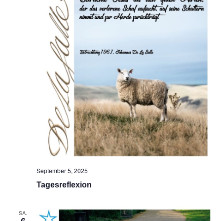
September 5, 2025
Tagesreflexion
SA.
6