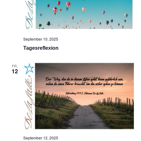
September 10, 2025
Tagesreflexion
FR.
12
September 12, 2025