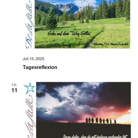
Juli 10, 2025
Tagesreflexion
FR.
11