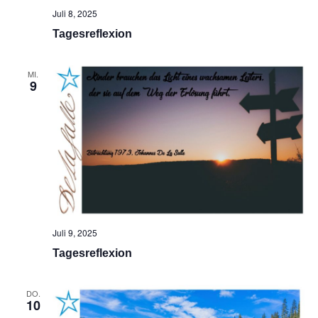
Juli 8, 2025
Tagesreflexion
MI.
9
Juli 9, 2025
Tagesreflexion
DO.
10