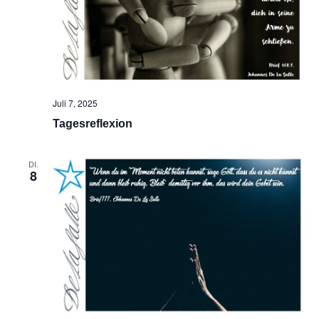
Juli 7, 2025
Tagesreflexion
DI.
8