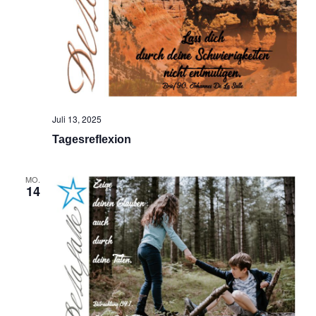
Juli 13, 2025
Tagesreflexion
MO.
14