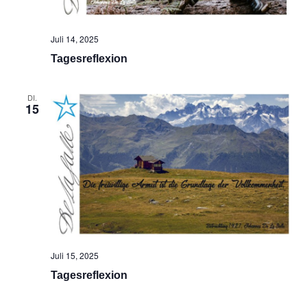
Juli 14, 2025
Tagesreflexion
DI.
15
Juli 15, 2025
Tagesreflexion