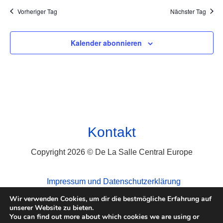
Vorheriger Tag
Nächster Tag
Kalender abonnieren
Kontakt
Copyright 2026 © De La Salle Central Europe
Impressum und Datenschutzerklärung
Wir verwenden Cookies, um dir die bestmögliche Erfahrung auf
unserer Website zu bieten.
You can find out more about which cookies we are using or