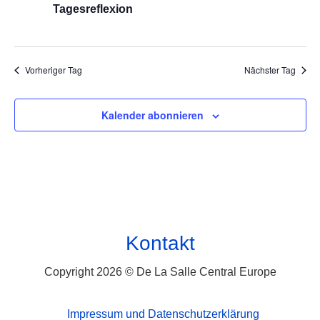
Tagesreflexion
Vorheriger Tag
Nächster Tag
Kalender abonnieren
Kontakt
Copyright 2026 © De La Salle Central Europe
Impressum und Datenschutzerklärung