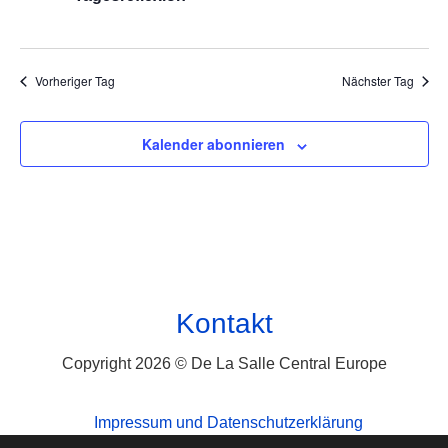
Vorheriger Tag
Nächster Tag
Kalender abonnieren
Kontakt
Copyright 2026 © De La Salle Central Europe
Impressum und Datenschutzerklärung