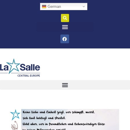
German