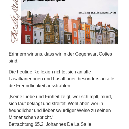
Erinnern wir uns, dass wir in der Gegenwart Gottes
sind.
Die heutige Reflexion richtet sich an alle
Lasallianerinnen und Lasallianer, besonders an alle,
die Freundlichkeit ausstrahlen.
„Keine Liebe und Einheit zeigt, wer schimpft, murrt,
sich laut beklagt und streitet. Wohl aber, wer in
freundlicher und liebenswürdiger Weise zu seinen
Mitmenschen spricht.“
Betrachtung 65.2, Johannes De La Salle