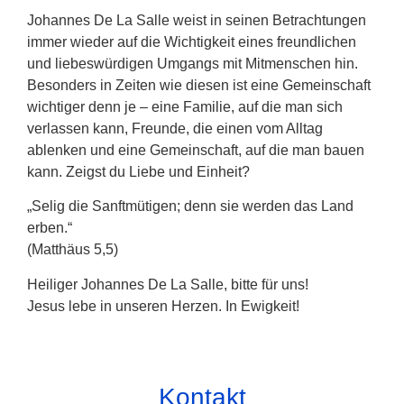
Johannes De La Salle weist in seinen Betrachtungen
immer wieder auf die Wichtigkeit eines freundlichen
und liebeswürdigen Umgangs mit Mitmenschen hin.
Besonders in Zeiten wie diesen ist eine Gemeinschaft
wichtiger denn je – eine Familie, auf die man sich
verlassen kann, Freunde, die einen vom Alltag
ablenken und eine Gemeinschaft, auf die man bauen
kann. Zeigst du Liebe und Einheit?
„Selig die Sanftmütigen; denn sie werden das Land
erben.“
(Matthäus 5,5)
Heiliger Johannes De La Salle, bitte für uns!
Jesus lebe in unseren Herzen. In Ewigkeit!
Kontakt