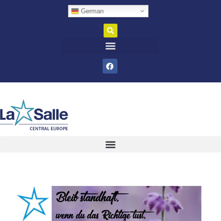
German