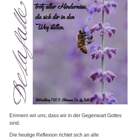
Erinnern wir uns, dass wir in der Gegenwart Gottes
sind.
Die heutige Reflexion richtet sich an alle