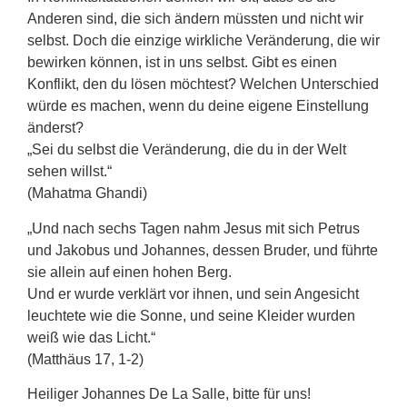
Anderen sind, die sich ändern müssten und nicht wir
selbst. Doch die einzige wirkliche Veränderung, die wir
bewirken können, ist in uns selbst. Gibt es einen
Konflikt, den du lösen möchtest? Welchen Unterschied
würde es machen, wenn du deine eigene Einstellung
änderst?
„Sei du selbst die Veränderung, die du in der Welt
sehen willst.“
(Mahatma Ghandi)
„Und nach sechs Tagen nahm Jesus mit sich Petrus
und Jakobus und Johannes, dessen Bruder, und führte
sie allein auf einen hohen Berg.
Und er wurde verklärt vor ihnen, und sein Angesicht
leuchtete wie die Sonne, und seine Kleider wurden
weiß wie das Licht.“
(Matthäus 17, 1-2)
Heiliger Johannes De La Salle, bitte für uns!