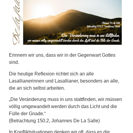
Erinnern wir uns, dass wir in der Gegenwart Gottes
sind.
Die heutige Reflexion richtet sich an alle
Lasallianerinnen und Lasallianer, besonders an alle,
die an sich selbst arbeiten.
„Die Veränderung muss in uns stattfinden, wir müssen
völlig umgewandelt werden durch das Licht und die
Fülle der Gnade.“
(Betrachtung 150.2, Johannes De La Salle)
In Konfliktsituationen denken wir oft, dass es die