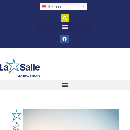
German