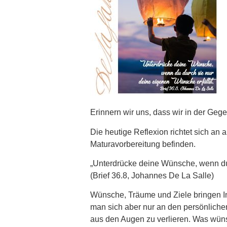
Erinnern wir uns, dass wir in der Gege
Die heutige Reflexion richtet sich an 
Maturavorbereitung befinden.
„Unterdrücke deine Wünsche, wenn du 
(Brief 36.8, Johannes De La Salle)
Wünsche, Träume und Ziele bringen Inn
man sich aber nur an den persönlichen
aus den Augen zu verlieren. Was wüns