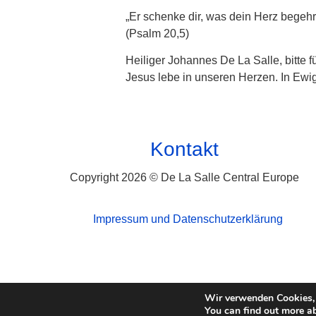
„Er schenke dir, was dein Herz begehrt,
(Psalm 20,5)
Heiliger Johannes De La Salle, bitte f
Jesus lebe in unseren Herzen. In Ewig
Kontakt
Copyright 2026 © De La Salle Central Europe
Impressum und Datenschutzerklärung
Wir verwenden Cookies, 
You can find out more a