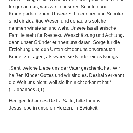
für genau das, was wir in unseren Schulen und
Kindergärten leben. Unsere Schülerinnen und Schüler
sind einzigartige Wesen und genau als solche
nehmen wir sie an und wahr. Unsere lasallianische
Familie steht für Respekt, Wertschätzung und Achtung,
denn unser Gründer erinnert uns daran, Sorge für die
Erziehung und den Unterricht der uns anvertrauten
Kinder zu tragen, als wären sie Kinder eines Königs.
„Seht, welche Liebe uns der Vater geschenkt hat: Wir
heißen Kinder Gottes und wir sind es. Deshalb erkennt
die Welt uns nicht, weil sie ihn nicht erkannt hat.“
(1.Johannes 3,1)
Heiliger Johannes De La Salle, bitte für uns!
Jesus lebe in unseren Herzen. In Ewigkeit!