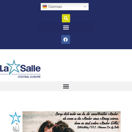
German