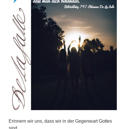
Erinnern wir uns, dass wir in der Gegenwart Gottes
sind.