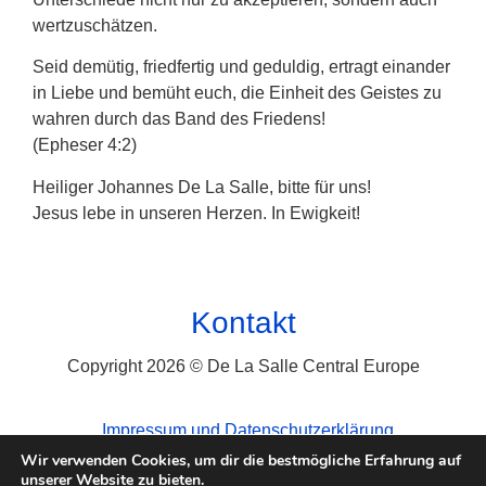
wertzuschätzen.
Seid demütig, friedfertig und geduldig, ertragt einander
in Liebe und bemüht euch, die Einheit des Geistes zu
wahren durch das Band des Friedens!
(Epheser 4:2)
Heiliger Johannes De La Salle, bitte für uns!
Jesus lebe in unseren Herzen. In Ewigkeit!
Kontakt
Copyright 2026 © De La Salle Central Europe
Impressum und Datenschutzerklärung
Wir verwenden Cookies, um dir die bestmögliche Erfahrung auf
unserer Website zu bieten.