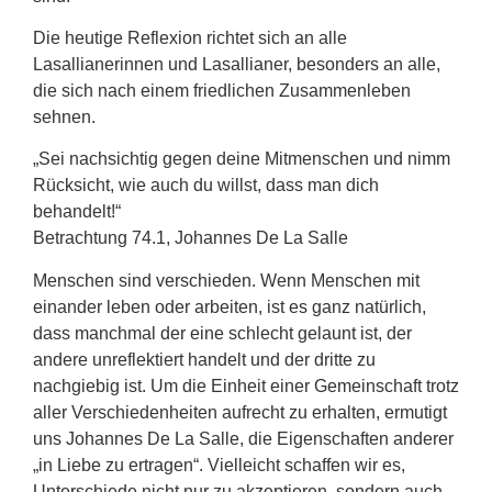
Die heutige Reflexion richtet sich an alle
Lasallianerinnen und Lasallianer, besonders an alle,
die sich nach einem friedlichen Zusammenleben
sehnen.
„Sei nachsichtig gegen deine Mitmenschen und nimm
Rücksicht, wie auch du willst, dass man dich
behandelt!“
Betrachtung 74.1, Johannes De La Salle
Menschen sind verschieden. Wenn Menschen mit
einander leben oder arbeiten, ist es ganz natürlich,
dass manchmal der eine schlecht gelaunt ist, der
andere unreflektiert handelt und der dritte zu
nachgiebig ist. Um die Einheit einer Gemeinschaft trotz
aller Verschiedenheiten aufrecht zu erhalten, ermutigt
uns Johannes De La Salle, die Eigenschaften anderer
„in Liebe zu ertragen“. Vielleicht schaffen wir es,
Unterschiede nicht nur zu akzeptieren, sondern auch