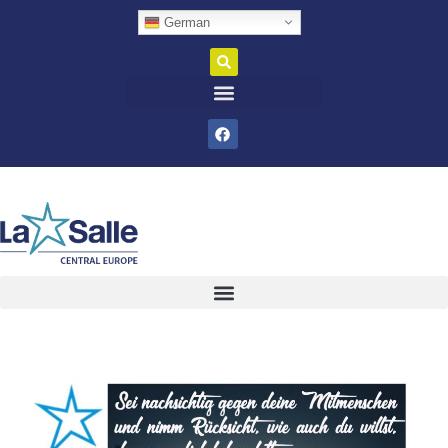
German