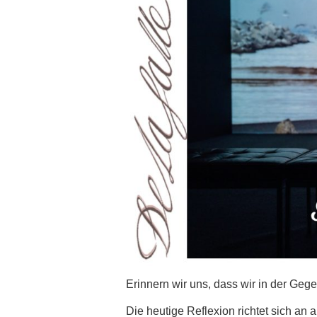
Erinnern wir uns, dass wir in der Gege
Die heutige Reflexion richtet sich an 