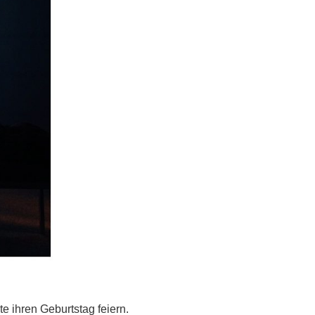
te ihren Geburtstag feiern.