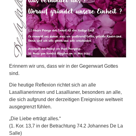
Erinnern wir uns, dass wir in der Gegenwart Gottes
sind.
Die heutige Reflexion richtet sich an alle
Lasallianerinnen und Lasallianer, besonders an alle,
die sich aufgrund der derzeitigen Ereignisse weltweit
ausgegrenzt fühlen.
„Die Liebe erträgt alles.“
(1. Kor. 13,7 in der Betrachtung 74.2 Johannes De La
Salle)