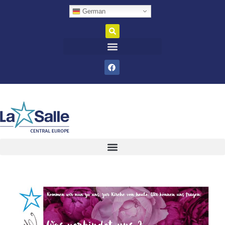
German