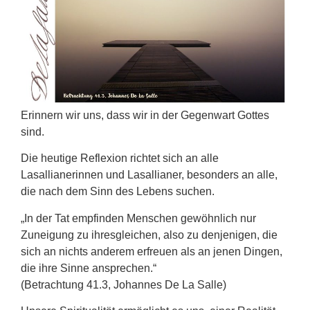
Erinnern wir uns, dass wir in der Gegenwart Gottes
sind.
Die heutige Reflexion richtet sich an alle
Lasallianerinnen und Lasallianer, besonders an alle,
die nach dem Sinn des Lebens suchen.
„In der Tat empfinden Menschen gewöhnlich nur
Zuneigung zu ihresgleichen, also zu denjenigen, die
sich an nichts anderem erfreuen als an jenen Dingen,
die ihre Sinne ansprechen.“
(Betrachtung 41.3, Johannes De La Salle)