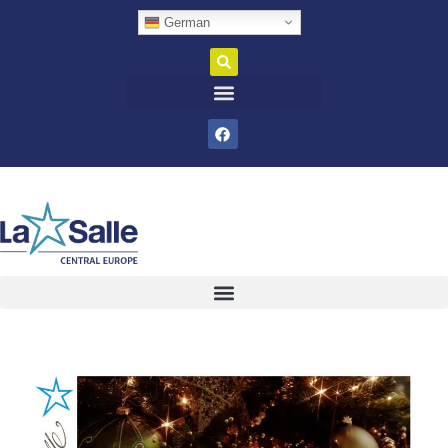
German