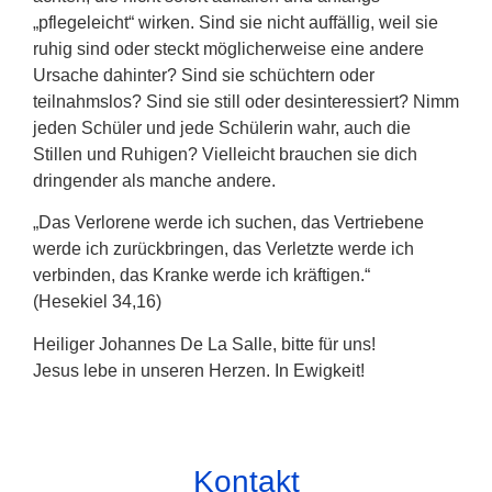
„pflegeleicht“ wirken. Sind sie nicht auffällig, weil sie
ruhig sind oder steckt möglicherweise eine andere
Ursache dahinter? Sind sie schüchtern oder
teilnahmslos? Sind sie still oder desinteressiert? Nimm
jeden Schüler und jede Schülerin wahr, auch die
Stillen und Ruhigen? Vielleicht brauchen sie dich
dringender als manche andere.
„Das Verlorene werde ich suchen, das Vertriebene
werde ich zurückbringen, das Verletzte werde ich
verbinden, das Kranke werde ich kräftigen.“
(Hesekiel 34,16)
Heiliger Johannes De La Salle, bitte für uns!
Jesus lebe in unseren Herzen. In Ewigkeit!
Kontakt