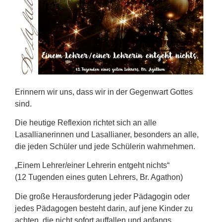
Erinnern wir uns, dass wir in der Gegenwart Gottes
sind.
Die heutige Reflexion richtet sich an alle
Lasallianerinnen und Lasallianer, besonders an alle,
die jeden Schüler und jede Schülerin wahrnehmen.
„Einem Lehrer/einer Lehrerin entgeht nichts“
(12 Tugenden eines guten Lehrers, Br. Agathon)
Die große Herausforderung jeder Pädagogin oder
jedes Pädagogen besteht darin, auf jene Kinder zu
achten, die nicht sofort auffallen und anfangs