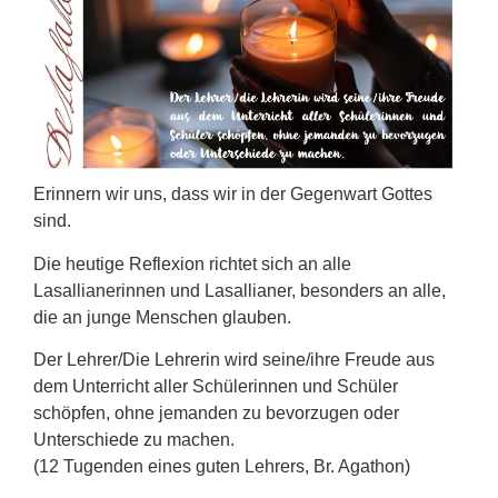
Erinnern wir uns, dass wir in der Gegenwart Gottes
sind.
Die heutige Reflexion richtet sich an alle
Lasallianerinnen und Lasallianer, besonders an alle,
die an junge Menschen glauben.
Der Lehrer/Die Lehrerin wird seine/ihre Freude aus
dem Unterricht aller Schülerinnen und Schüler
schöpfen, ohne jemanden zu bevorzugen oder
Unterschiede zu machen.
(12 Tugenden eines guten Lehrers, Br. Agathon)