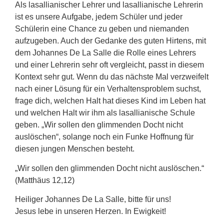
Als lasallianischer Lehrer und lasallianische Lehrerin
ist es unsere Aufgabe, jedem Schüler und jeder
Schülerin eine Chance zu geben und niemanden
aufzugeben. Auch der Gedanke des guten Hirtens, mit
dem Johannes De La Salle die Rolle eines Lehrers
und einer Lehrerin sehr oft vergleicht, passt in diesem
Kontext sehr gut. Wenn du das nächste Mal verzweifelt
nach einer Lösung für ein Verhaltensproblem suchst,
frage dich, welchen Halt hat dieses Kind im Leben hat
und welchen Halt wir ihm als lasallianische Schule
geben. „Wir sollen den glimmenden Docht nicht
auslöschen“, solange noch ein Funke Hoffnung für
diesen jungen Menschen besteht.
„Wir sollen den glimmenden Docht nicht auslöschen.“
(Matthäus 12,12)
Heiliger Johannes De La Salle, bitte für uns!
Jesus lebe in unseren Herzen. In Ewigkeit!