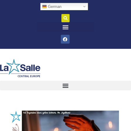
German