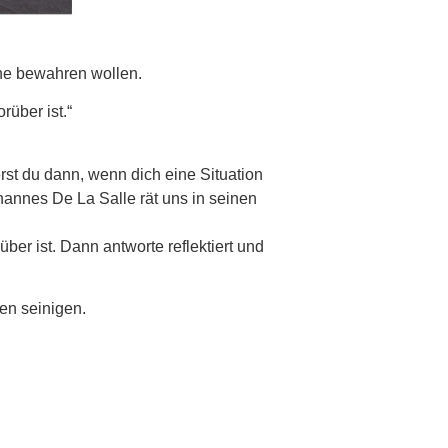
uhe bewahren wollen.
rüber ist.“
rst du dann, wenn dich eine Situation
ohannes De La Salle rät uns in seinen
ber ist. Dann antworte reflektiert und
en seinigen.