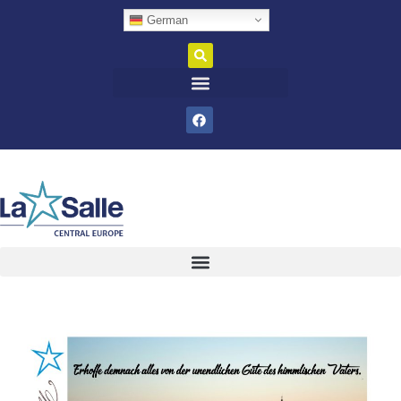
German