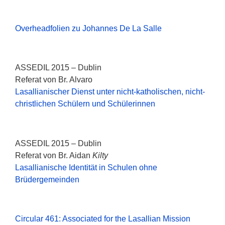
Overheadfolien zu Johannes De La Salle
ASSEDIL 2015 – Dublin
Referat von Br. Alvaro
Lasallianischer Dienst unter nicht-katholischen, nicht-
christlichen Schülern und Schülerinnen
ASSEDIL 2015 – Dublin
Referat von Br. Aidan
Kilty
Lasallianische Identität in Schulen ohne
Brüdergemeinden
Circular 461: Associated for the Lasallian Mission