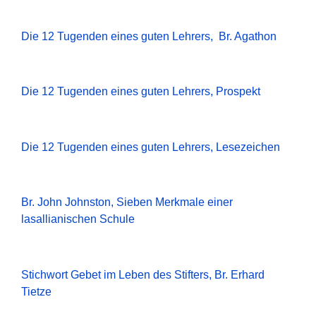
Die 12 Tugenden eines guten Lehrers, Br. Agathon
Die 12 Tugenden eines guten Lehrers, Prospekt
Die 12 Tugenden eines guten Lehrers, Lesezeichen
Br. John Johnston, Sieben Merkmale einer
lasallianischen Schule
Stichwort Gebet im Leben des Stifters, Br. Erhard
Tietze