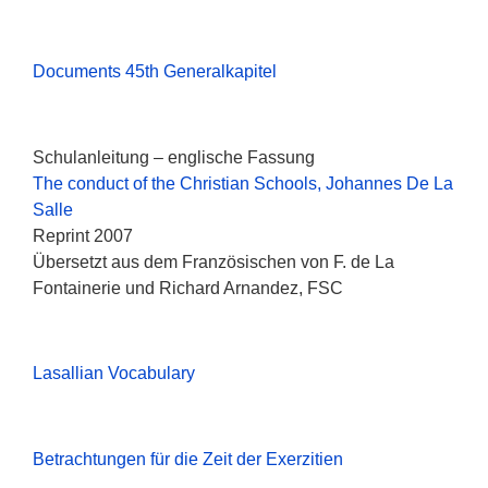
Documents 45th Generalkapitel
Schulanleitung – englische Fassung
The conduct of the Christian Schools, Johannes De La
Salle
Reprint 2007
Übersetzt aus dem Französischen von F. de La
Fontainerie und Richard Arnandez, FSC
Lasallian Vocabulary
Betrachtungen für die Zeit der Exerzitien