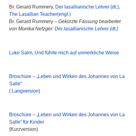
Br. Gerard Rummery,
Der lasallianische Lehrer (dt.)
,
The Lasallian Teacher(engl.)
Br. Gerard Rummery –
Gekürzte Fassung bearbeitet
von Monika Nefzger:
Der lasallianische Lehrer (dt.)
Luke Salm, Und führte mich auf unmerkliche Weise
Broschüre – „Leben und Wirken des Johannes von La
Salle“
( Langversion)
Broschüre – „Leben und Wirken des Johannes von La
Salle“ für Kinder
(Kurzversion)