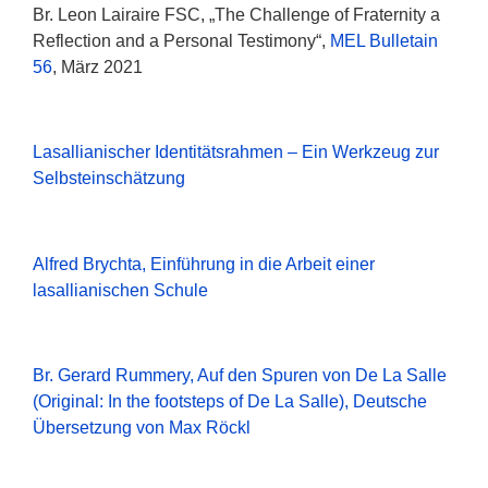
Br. Leon Lairaire FSC, „The Challenge of Fraternity a
Reflection and a Personal Testimony“,
MEL Bulletain
56
, März 2021
Lasallianischer Identitätsrahmen – Ein Werkzeug zur
Selbsteinschätzung
Alfred Brychta, Einführung in die Arbeit einer
lasallianischen Schule
Br. Gerard Rummery, Auf den Spuren von De La Salle
(Original: In the footsteps of De La Salle), Deutsche
Übersetzung von Max Röckl