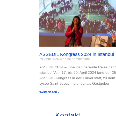
ASSEDIL Kongress 2024 in Istanbul
29. April 2024
Keine Kommentare
ASSEDIL 2024 – Eine inspirierende Reise nac
Istanbul Vom 17. bis 20. April 2024 fand der 25
ASSEDIL-Kongress in der Türkei statt, zu dem
Lycée Saint-Joseph Istanbul als Gastgeber
Weiterlesen »
Kontakt