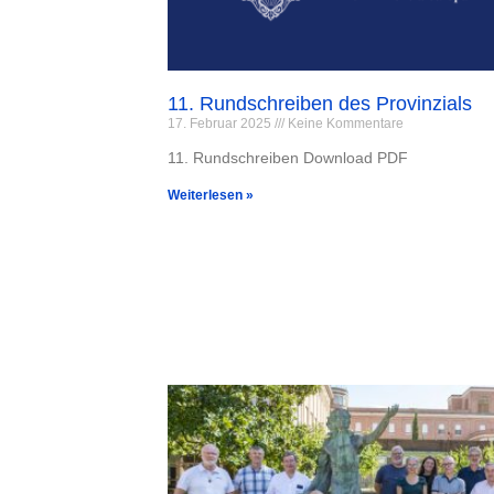
11. Rundschreiben des Provinzials
17. Februar 2025
Keine Kommentare
11. Rundschreiben Download PDF
Weiterlesen »