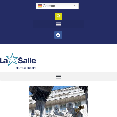
German