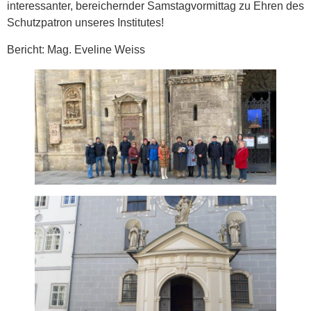
interessanter, bereichernder Samstagvormittag zu Ehren des
Schutzpatron unseres Institutes!
Bericht: Mag. Eveline Weiss