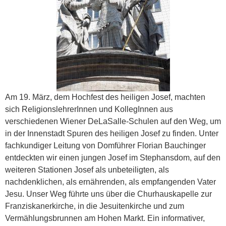
Am 19. März, dem Hochfest des heiligen Josef, machten
sich ReligionslehrerInnen und KollegInnen aus
verschiedenen Wiener DeLaSalle-Schulen auf den Weg, um
in der Innenstadt Spuren des heiligen Josef zu finden. Unter
fachkundiger Leitung von Domführer Florian Bauchinger
entdeckten wir einen jungen Josef im Stephansdom, auf den
weiteren Stationen Josef als unbeteiligten, als
nachdenklichen, als ernährenden, als empfangenden Vater
Jesu. Unser Weg führte uns über die Churhauskapelle zur
Franziskanerkirche, in die Jesuitenkirche und zum
Vermählungsbrunnen am Hohen Markt. Ein informativer,