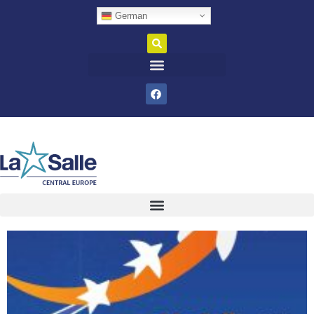
German