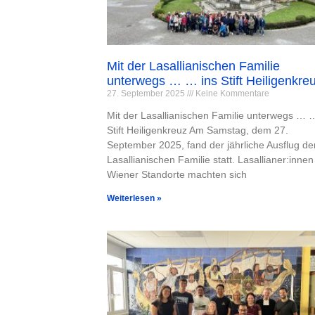
Mit der Lasallianischen Familie
unterwegs … … ins Stift Heiligenkre
27. September 2025
Keine Kommentare
Mit der Lasallianischen Familie unterwegs … 
Stift Heiligenkreuz Am Samstag, dem 27.
September 2025, fand der jährliche Ausflug de
Lasallianischen Familie statt. Lasallianer:innen 
Wiener Standorte machten sich
Weiterlesen »