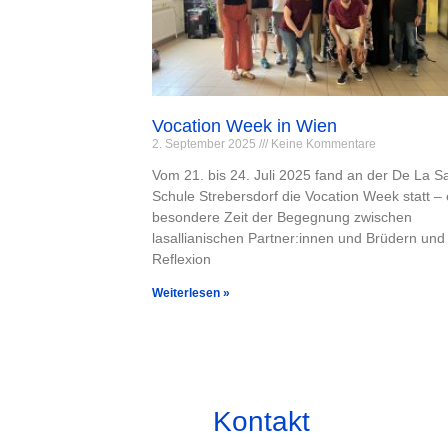
Vocation Week in Wien
2. September 2025
Keine Kommentare
Vom 21. bis 24. Juli 2025 fand an der De La Sa
Schule Strebersdorf die Vocation Week statt – 
besondere Zeit der Begegnung zwischen
lasallianischen Partner:innen und Brüdern und
Reflexion
Weiterlesen »
Kontakt