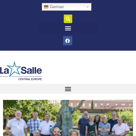
German