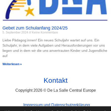
Gebet zum Schulanfang 2024/25
5. September 2024
Keine Kommentare
Liebe Pädagog:innen! Ein neues Schuljahr wartet auf uns. Ein
Schuljahr, in dem viele Aufgaben und Herausforderungen vor uns
liegen und in dem wir die uns anvertrauten Kinder und Jugendliche
auf
Weiterlesen »
Kontakt
Copyright 2026 © De La Salle Central Europe
Impressum und Datenschutzerklärung