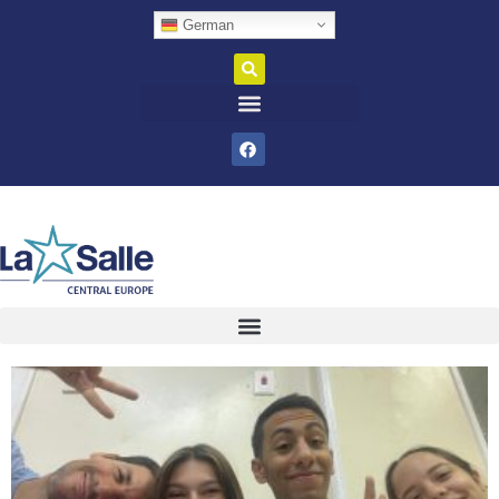
German