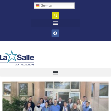
German