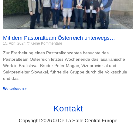
Mit dem Pastoralteam Österreich unterwegs…
15. April 2024
Keine Kommentare
Zur Erarbeitung eines Pastoralkonzeptes besuchte das
Pastoralteam Österreich letztes Wochenende das lasallianische
Werk in Bratislava. Bruder Peter Magac, Vizeprovinzial und
Sektorenleiter Slowakei, führte die Gruppe durch die Volksschule
und das
Weiterlesen »
Kontakt
Copyright 2026 © De La Salle Central Europe