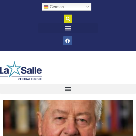
German