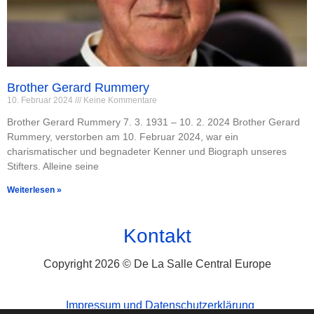
Brother Gerard Rummery
10. Februar 2024
Keine Kommentare
Brother Gerard Rummery 7. 3. 1931 – 10. 2. 2024 Brother Gerard
Rummery, verstorben am 10. Februar 2024, war ein
charismatischer und begnadeter Kenner und Biograph unseres
Stifters. Alleine seine
Weiterlesen »
Kontakt
Copyright 2026 © De La Salle Central Europe
Impressum und Datenschutzerklärung