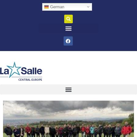
German