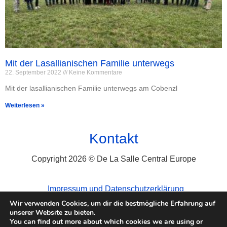
Mit der Lasallianischen Familie unterwegs
22. September 2022
Keine Kommentare
Mit der lasallianischen Familie unterwegs am Cobenzl
Weiterlesen »
Kontakt
Copyright 2026 © De La Salle Central Europe
Impressum und Datenschutzerklärung
Wir verwenden Cookies, um dir die bestmögliche Erfahrung auf
unserer Website zu bieten.
You can find out more about which cookies we are using or