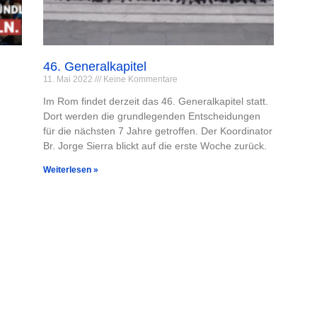
46. Generalkapitel
11. Mai 2022
Keine Kommentare
Im Rom findet derzeit das 46. Generalkapitel statt.
Dort werden die grundlegenden Entscheidungen
für die nächsten 7 Jahre getroffen. Der Koordinator
Br. Jorge Sierra blickt auf die erste Woche zurück.
Weiterlesen »