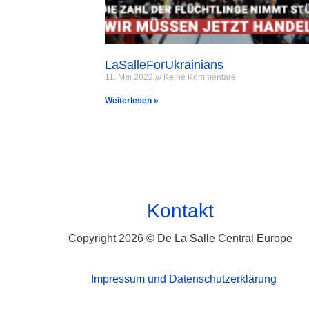
LaSalleForUkrainians
11. Mai 2022
Keine Kommentare
Weiterlesen »
Kontakt
Copyright 2026 © De La Salle Central Europe
Impressum und Datenschutzerklärung